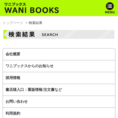
トップページ
検索結果
会社概要
ワニブックスからのお知らせ
採用情報
書店様入口：重版情報/注文書など
お問い合わせ
利用規約