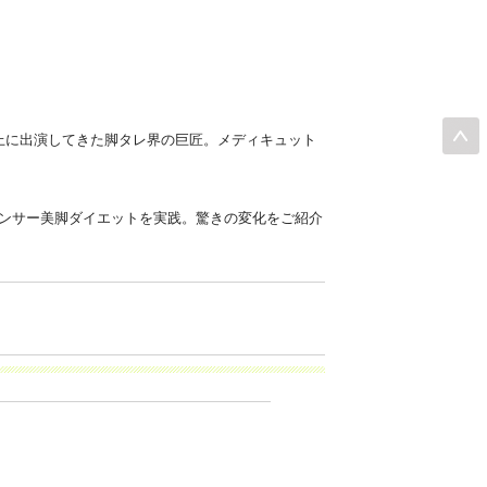
以上に出演してきた脚タレ界の巨匠。メディキュット
パンサー美脚ダイエットを実践。驚きの変化をご紹介