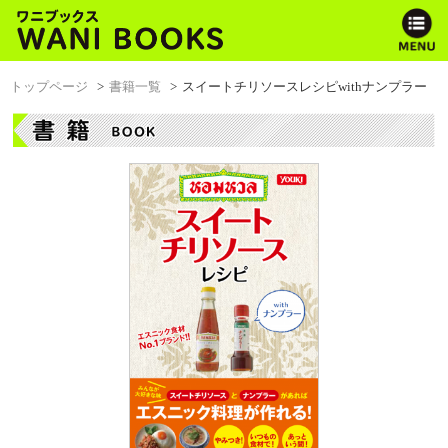
トップページ
書籍一覧
スイートチリソースレシピwithナンプラー