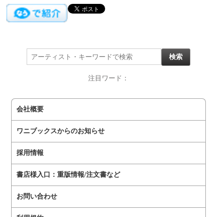
注目ワード：
会社概要
ワニブックスからのお知らせ
採用情報
書店様入口：重版情報/注文書など
お問い合わせ