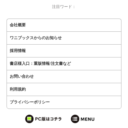
注目ワード：
会社概要
ワニブックスからのお知らせ
採用情報
書店様入口：重版情報/注文書など
お問い合わせ
利用規約
プライバシーポリシー