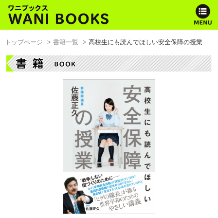
トップページ
書籍一覧
高校生にも読んでほしい安全保障の授業