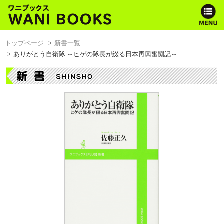
トップページ
新書一覧
ありがとう自衛隊 ～ヒゲの隊長が綴る日本再興奮闘記～