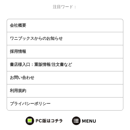
注目ワード：
会社概要
ワニブックスからのお知らせ
採用情報
書店様入口：重版情報/注文書など
お問い合わせ
利用規約
プライバシーポリシー