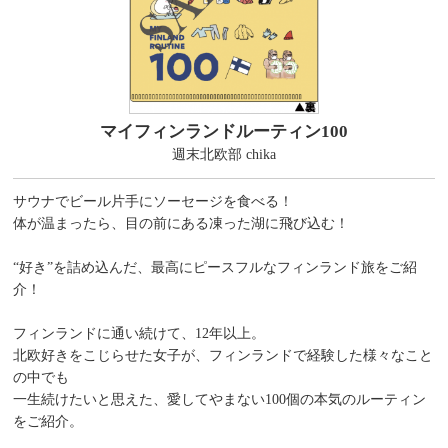
マイフィンランドルーティン100
週末北欧部 chika
サウナでビール片手にソーセージを食べる！
体が温まったら、目の前にある凍った湖に飛び込む！
“好き”を詰め込んだ、最高にピースフルなフィンランド旅をご紹
介！
フィンランドに通い続けて、12年以上。
北欧好きをこじらせた女子が、フィンランドで経験した様々なこと
の中でも
一生続けたいと思えた、愛してやまない100個の本気のルーティン
をご紹介。