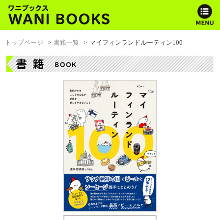
トップページ
書籍一覧
マイフィンランドルーティン100