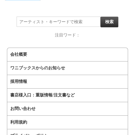
注目ワード：
会社概要
ワニブックスからのお知らせ
採用情報
書店様入口：重版情報/注文書など
お問い合わせ
利用規約