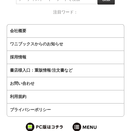
注目ワード：
会社概要
ワニブックスからのお知らせ
採用情報
書店様入口：重版情報/注文書など
お問い合わせ
利用規約
プライバシーポリシー