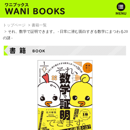
トップページ
書籍一覧
それ、数学で証明できます。 - 日常に潜む面白すぎる数学にまつわる20
の謎 -