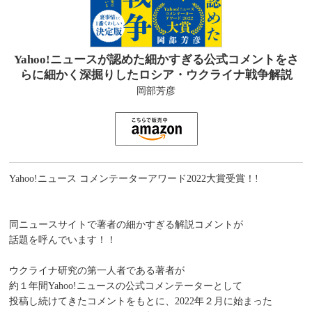
Yahoo!ニュースが認めた細かすぎる公式コメントをさ
らに細かく深掘りしたロシア・ウクライナ戦争解説
岡部芳彦
Yahoo!ニュース コメンテーターアワード2022大賞受賞！!
同ニュースサイトで著者の細かすぎる解説コメントが
話題を呼んでいます！！
ウクライナ研究の第一人者である著者が
約１年間Yahoo!ニュースの公式コメンテーターとして
投稿し続けてきたコメントをもとに、2022年２月に始まった