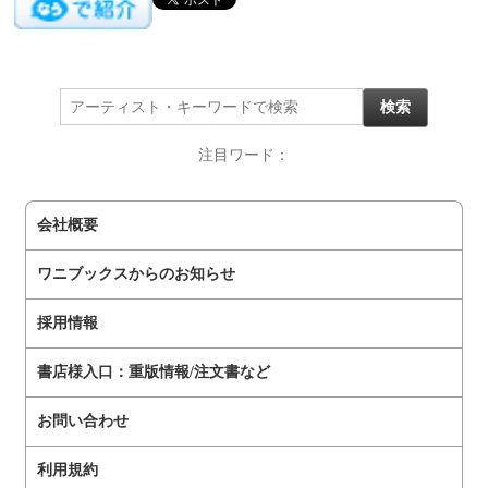
注目ワード：
会社概要
ワニブックスからのお知らせ
採用情報
書店様入口：重版情報/注文書など
お問い合わせ
利用規約