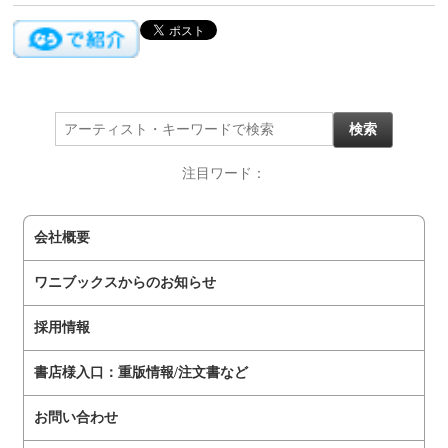
注目ワード：
会社概要
ワニブックスからのお知らせ
採用情報
書店様入口：重版情報/注文書など
お問い合わせ