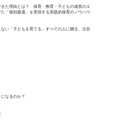
きた理由とは？ 保育・教育・子どもの成長のエ
げた「個別最適」を実現する実践的保育のノウハウ
ない「子どもを育てる」すべての人に贈る、注目
」になるのか？
未来