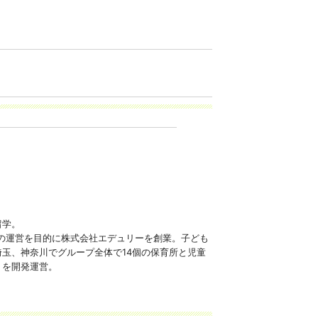
留学。
設の運営を目的に株式会社エデュリーを創業。子ども
玉、神奈川でグループ全体で14個の保育所と児童
」を開発運営。