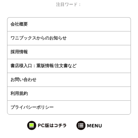
注目ワード：
会社概要
ワニブックスからのお知らせ
採用情報
書店様入口：重版情報/注文書など
お問い合わせ
利用規約
プライバシーポリシー