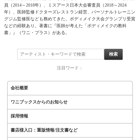
員（2014～2018年）、ミスアース日本大会審査員（2018～2024
年）、医師監修ドクターズレストラン経営、パーソナルトレーニン
グジム監修医なども務めてきた。ボディメイク大会グランプリ受賞
などの経験あり。著書に『医師が考えた「ボディメイクの教科
書」』（ワニ・プラス）がある。
注目ワード：
会社概要
ワニブックスからのお知らせ
採用情報
書店様入口：重版情報/注文書など