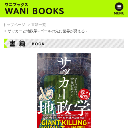
トップページ
書籍一覧
サッカーと地政学 - ゴールの先に世界が見える -