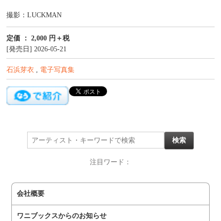
撮影：LUCKMAN
定価 ： 2,000 円＋税
[発売日] 2026-05-21
石浜芽衣
,
電子写真集
注目ワード：
会社概要
ワニブックスからのお知らせ