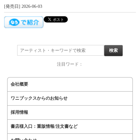
[発売日] 2026-06-03
注目ワード：
会社概要
ワニブックスからのお知らせ
採用情報
書店様入口：重版情報/注文書など