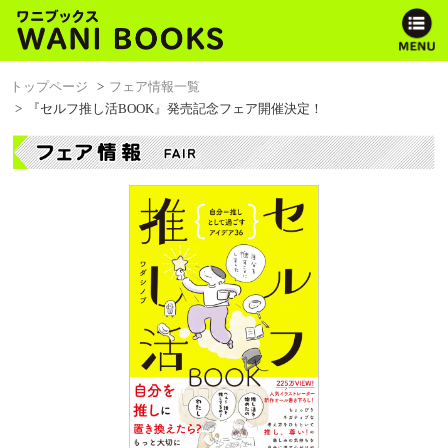
トップページ
フェア情報一覧
『セルフ推し活BOOK』発売記念フェア開催決定！