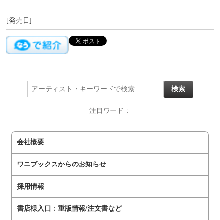
[発売日]
注目ワード：
会社概要
ワニブックスからのお知らせ
採用情報
書店様入口：重版情報/注文書など