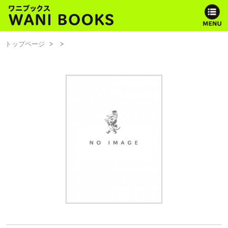
トップページ