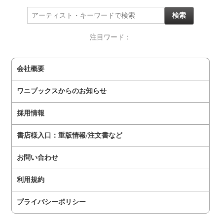
注目ワード：
会社概要
ワニブックスからのお知らせ
採用情報
書店様入口：重版情報/注文書など
お問い合わせ
利用規約
プライバシーポリシー