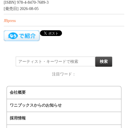
[ISBN] 978-4-8470-7689-3
[発売日] 2026-08-05
JBpress
注目ワード：
会社概要
ワニブックスからのお知らせ
採用情報