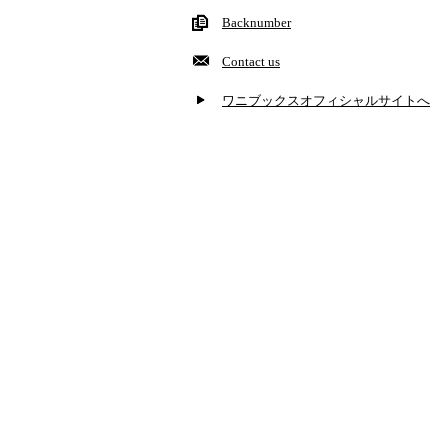
Backnumber
Contact us
ワニブックスオフィシャルサイトへ