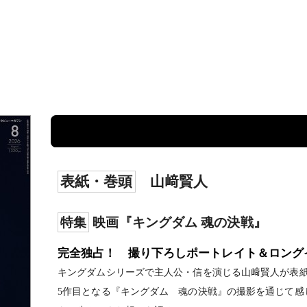
表紙・巻頭
山﨑賢人
特集
映画『キングダム 魂の決戦』
完全独占！ 撮り下ろしポートレイト＆ロング
キングダムシリーズで主人公・信を演じる山﨑賢人が表
5作目となる『キングダム 魂の決戦』の撮影を通じて感