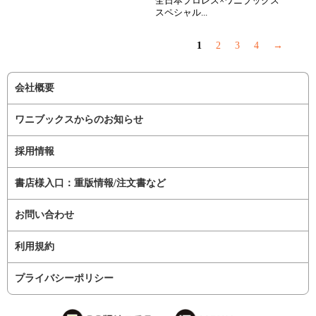
全日本プロレス×ワニブックス
スペシャル...
1
2
3
4
→
会社概要
ワニブックスからのお知らせ
採用情報
書店様入口：重版情報/注文書など
お問い合わせ
利用規約
プライバシーポリシー