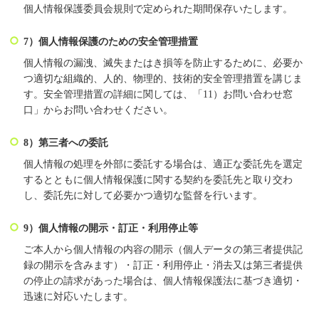
個人情報保護委員会規則で定められた期間保存いたします。
7）個人情報保護のための安全管理措置
個人情報の漏洩、滅失またはき損等を防止するために、必要か
つ適切な組織的、人的、物理的、技術的安全管理措置を講じま
す。安全管理措置の詳細に関しては、「11）お問い合わせ窓
口」からお問い合わせください。
8）第三者への委託
個人情報の処理を外部に委託する場合は、適正な委託先を選定
するとともに個人情報保護に関する契約を委託先と取り交わ
し、委託先に対して必要かつ適切な監督を行います。
9）個人情報の開示・訂正・利用停止等
ご本人から個人情報の内容の開示（個人データの第三者提供記
録の開示を含みます）・訂正・利用停止・消去又は第三者提供
の停止の請求があった場合は、個人情報保護法に基づき適切・
迅速に対応いたします。