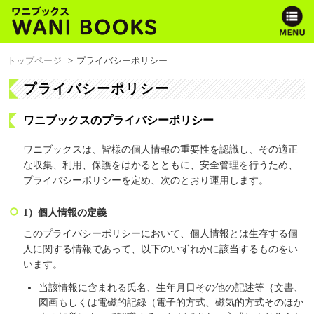
トップページ
プライバシーポリシー
プライバシーポリシー
ワニブックスのプライバシーポリシー
ワニブックスは、皆様の個人情報の重要性を認識し、その適正
な収集、利用、保護をはかるとともに、安全管理を行うため、
プライバシーポリシーを定め、次のとおり運用します。
1）個人情報の定義
このプライバシーポリシーにおいて、個人情報とは生存する個
人に関する情報であって、以下のいずれかに該当するものをい
います。
当該情報に含まれる氏名、生年月日その他の記述等｛文書、
図画もしくは電磁的記録（電子的方式、磁気的方式そのほか