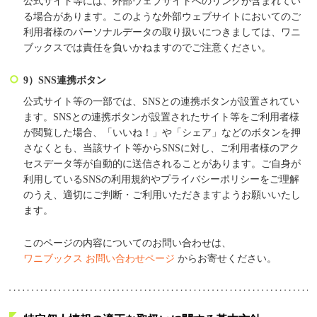
公式サイト等には、外部ウェブサイトへのリンクが含まれてい
る場合があります。このような外部ウェブサイトにおいてのご
利用者様のパーソナルデータの取り扱いにつきましては、ワニ
ブックスでは責任を負いかねますのでご注意ください。
9）SNS連携ボタン
公式サイト等の一部では、SNSとの連携ボタンが設置されてい
ます。SNSとの連携ボタンが設置されたサイト等をご利用者様
が閲覧した場合、「いいね！」や「シェア」などのボタンを押
さなくとも、当該サイト等からSNSに対し、ご利用者様のアク
セスデータ等が自動的に送信されることがあります。ご自身が
利用しているSNSの利用規約やプライバシーポリシーをご理解
のうえ、適切にご判断・ご利用いただきますようお願いいたし
ます。
このページの内容についてのお問い合わせは、
ワニブックス お問い合わせページ
からお寄せください。