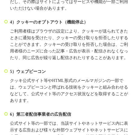
だし、その際はサイトによってはサービスや機能が一部ご利用
いただけない場合があります。
4）クッキーのオプトアウト（機能停止）
ご利用者様はブラウザの設定により、クッキーが送られてきた
ときに通知を受けたり、クッキーの受け取りを拒否したりする
ことができます。クッキーの受け取りを拒否した場合は、ご利
用者様のニーズに合った記事・広告が表示・配信されなくなっ
たり、同じ広告が繰り返し配信されたりすることがあります。
5）ウェブビーコン
クッキ公式サイト等やHTML形式のメールマガジンの一部で
は、ウェブビーコンと呼ばれる技術をクッキーと組み合わせる
などして、公式サイト等のアクセス状況などを取得することが
あります。
6）第三者配信事業者の広告配信
公式サイト等の一部では、当該サイトやネットサービス内に表
示する広告および様々な外部ウェブサイトやネットサービスに