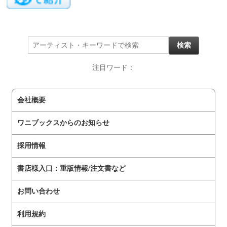
注目ワード：
会社概要
ワニブックスからのお知らせ
採用情報
書店様入口：重版情報/注文書など
お問い合わせ
利用規約