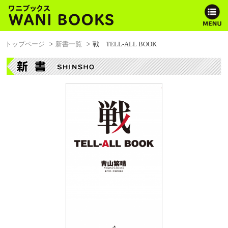
トップページ
新書一覧
戦 TELL-ALL BOOK