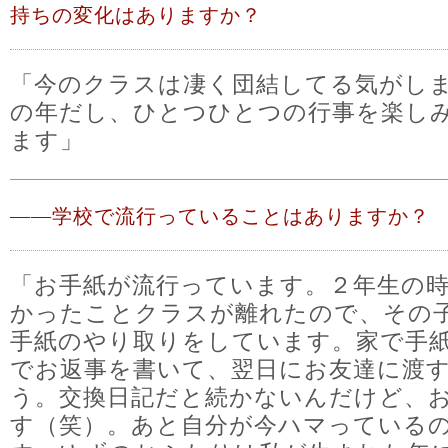
持ちの変化はありますか？
「今のクラスは凄く団結してる気がし
の年だし、ひとつひとつの行事を楽し
ます」
――
学校で流行っていることはありますか？
「お手紙が流行っています。２年生の
かったことクラスが離れたので、その
手紙のやり取りをしています。家で手
でお返事を書いて、翌日にお友達に渡
う。交換日記だと続かないんだけど、
す（笑）。あと自分が今ハマっている