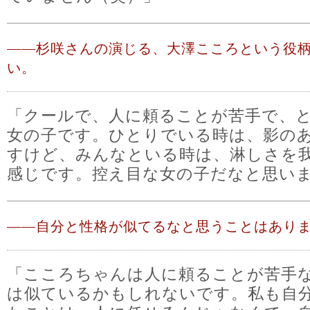
――
杉咲さんの演じる、大澤こころという役
い。
「クールで、人に頼ることが苦手で、
女の子です。ひとりでいる時は、影の
すけど、みんなといる時は、淋しさを
感じです。控え目な女の子だなと思い
――
自分と性格が似てるなと思うことはあり
「こころちゃんは人に頼ることが苦手
は似ているかもしれないです。私も自