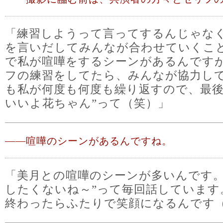
「練習しようって言ってするんじゃな
を言いだしてみんなが合わせていくこ
で私が喧嘩をするシーンがあるんです
フの練習をしてたら、みんなが協力し
も私が何度も何度も繰り返すので、最後
いいよ花ちゃん”って（笑）」
――
喧嘩のシーンがあるんですね。
「美月との喧嘩のシーンが多いんです。
したくないね～”って毎回話しています
終わったらふたりで笑顔になるんです