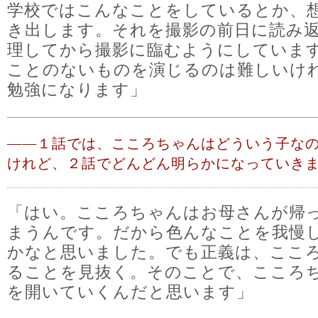
学校ではこんなことをしているとか、
き出します。それを撮影の前日に読み
理してから撮影に臨むようにしていま
ことのないものを演じるのは難しいけ
勉強になります」
――
１話では、こころちゃんはどういう子な
けれど、２話でどんどん明らかになっていき
「はい。こころちゃんはお母さんが帰
まうんです。だから色んなことを我慢
かなと思いました。でも正義は、ここ
ることを見抜く。そのことで、こころ
を開いていくんだと思います」