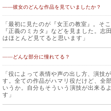
――
彼女のどんな作品を見ていましたか？
「最初に見たのが『女王の教室』。そこ
『正義のミカタ』などを見ました。志
はほとんど見てると思います」
――
どんな部分に憧れてる？
「役によって表情や声の出し方、演技
す。全ての作品がハマリ役だけど、全
いうか。自分もそういう演技が出来る
す」