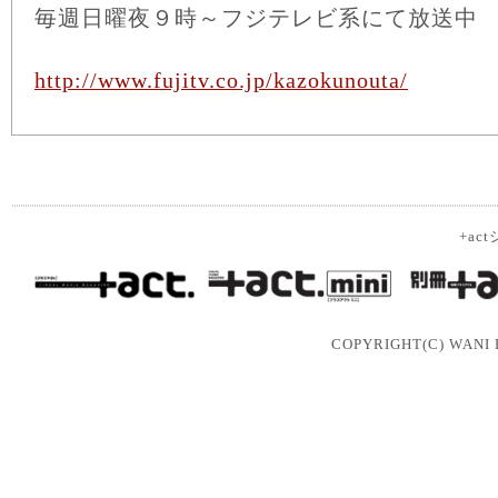
毎週日曜夜９時～フジテレビ系にて放送中
http://www.fujitv.co.jp/kazokunouta/
+a
COPYRIGHT(C) WANI B