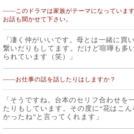
――
このドラマは家族がテーマになっていま
お話も聞かせて下さい。
「凄く仲がいいです。母とは一緒に買
繋いだりもしてます。だけど喧嘩も多
られています（笑）」
――
お仕事の話を話したりはしますか？
「そうですね。台本のセリフ合わせを
たりもしています。その度に“花はこん
かったね”と言ってくれます」