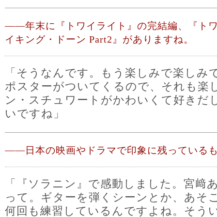
――
年末に『トワイライト』の完結編、『トワ
イキング・ドーン Part2』がありますね。
「そうなんです。もう楽しみで楽しみ
ポスターがついてくるので、それも楽
ン・スチュワートがかわいくて好きだ
いですね」
――
日本の映画やドラマで印象に残っているも
「『ソラニン』で感動しました。宮﨑
って。ギターを弾くシーンとか、あそ
何回も練習しているんですよね。そう