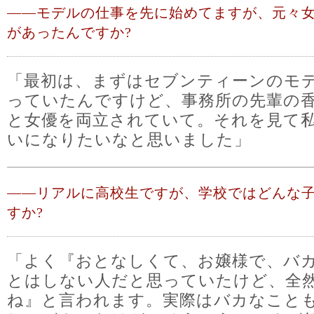
――
モデルの仕事を先に始めてますが、元々
があったんですか?
「最初は、まずはセブンティーンのモ
っていたんですけど、事務所の先輩の
と女優を両立されていて。それを見て
いになりたいなと思いました」
――
リアルに高校生ですが、学校ではどんな
すか?
「よく『おとなしくて、お嬢様で、バ
とはしない人だと思っていたけど、全
ね』と言われます。実際はバカなこと