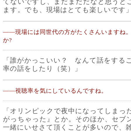
てないですし、まだまだだなと思うと
ます。でも、現場はとても楽しいです
――
現場には同世代の方がたくさんいますね
か?
「誰がかっこいい？ なんて話をする
率の話をしたり（笑）」
――
視聴率を気にしているんですね。
「オリンピックで夜中になってしまっ
がっちゃった』とか。そのほか、セブ
一緒にいせさて頂くことが多いので、