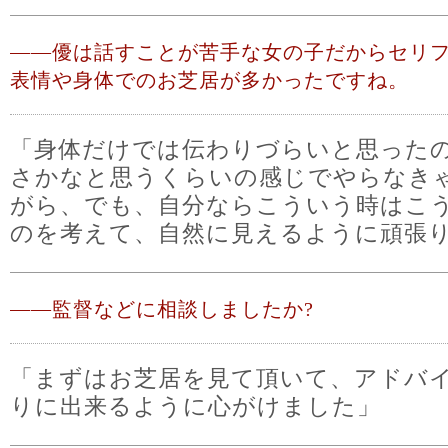
――
優は話すことが苦手な女の子だからセリ
表情や身体でのお芝居が多かったですね。
「身体だけでは伝わりづらいと思った
さかなと思うくらいの感じでやらなき
がら、でも、自分ならこういう時はこ
のを考えて、自然に見えるように頑張
――
監督などに相談しましたか?
「まずはお芝居を見て頂いて、アドバ
りに出来るように心がけました」