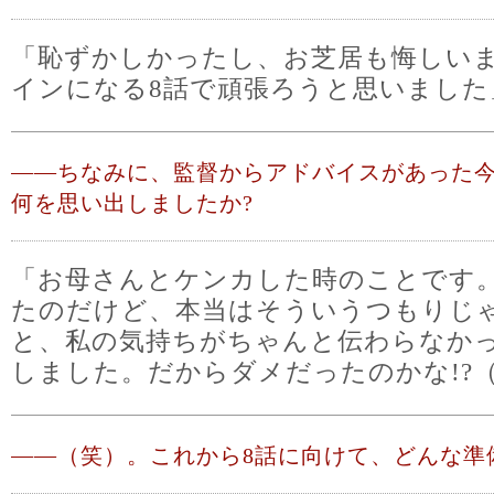
「恥ずかしかったし、お芝居も悔しい
インになる8話で頑張ろうと思いました
――
ちなみに、監督からアドバイスがあった
何を思い出しましたか?
「お母さんとケンカした時のことです
たのだけど、本当はそういうつもりじ
と、私の気持ちがちゃんと伝わらなか
しました。だからダメだったのかな!?
――
（笑）。これから8話に向けて、どんな準