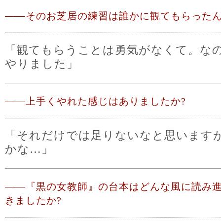
――
そのお芝居の練習は誰かに観てもらったん
「観てもらうことは勇気がなくて。な
やりました」
――
上手くやれた感じはありましたか?
「それだけでは足りないなと思います
かな…」
――
『黒の女教師』の台本はどんな風に読み
きましたか?