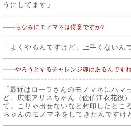
うにしてます」
――
ちなみにモノマネは得意ですか?
「よくやるんですけど、上手くないん
――
やろうとするチャレンジ魂はあるんです
「最近はローラさんのモノマネにハマ
ど、広瀬アリスちゃん（佐伯江衣花役
て。こりゃ出せないなと封印したとこ
ちゃんのモノマネをしてきたんですけ