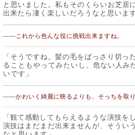
と思いました。私もそのくらいお芝居
出来たら凄く楽しいだろうなと思いま
――
これから色んな役に挑戦出来ますね。
「そうですね。髪の毛をばっさり切っ
ることもやってみたいし、危ない人み
いです」
――
かわいく綺麗に映るよりも、そっちを取り
「観て感動してもらえるような演技を
演技はまだまだ出来ませんが、そうい
なと思います」